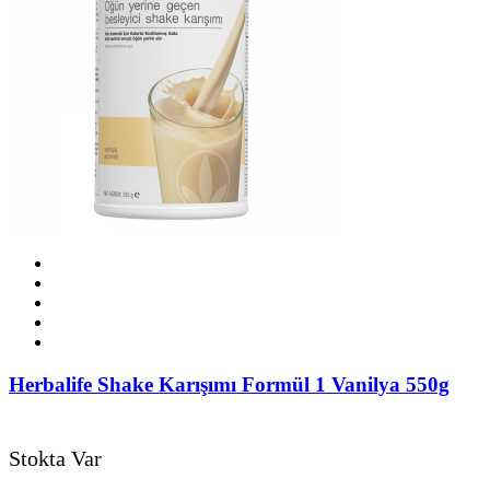
Herbalife Shake Karışımı Formül 1 Vanilya 550g
Stokta Var