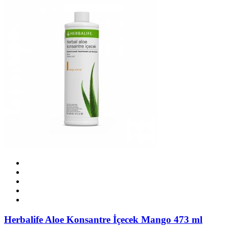
Herbalife Aloe Konsantre İçecek Mango 473 ml