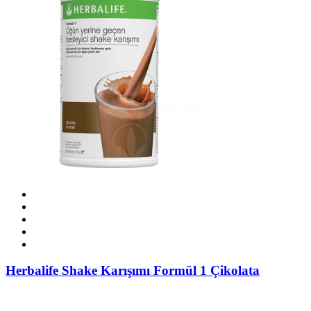
Herbalife Shake Karışımı Formül 1 Çikolata