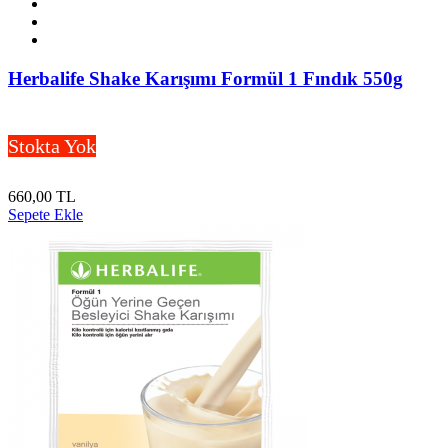
Herbalife Shake Karışımı Formül 1 Fındık 550g
Stokta Yok
660,00 TL
Sepete Ekle