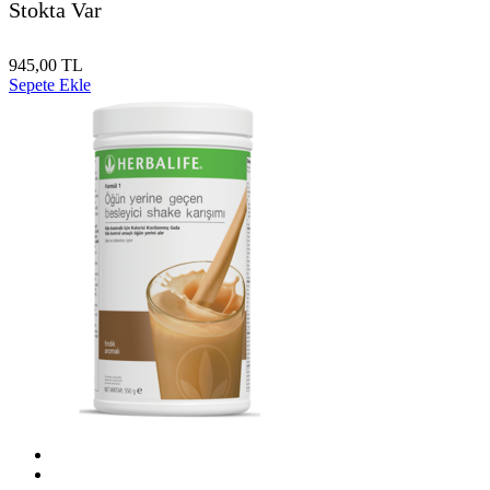
Stokta Var
945,00 TL
Sepete Ekle