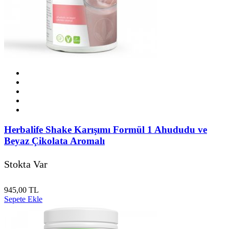
Herbalife Shake Karışımı Formül 1 Ahududu ve
Beyaz Çikolata Aromalı
Stokta Var
945,00 TL
Sepete Ekle