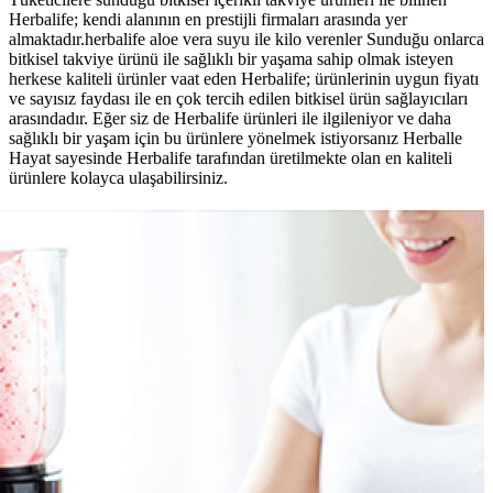
Herbalife; kendi alanının en prestijli firmaları arasında yer
almaktadır.herbalife aloe vera suyu ile kilo verenler Sunduğu onlarca
bitkisel takviye ürünü ile sağlıklı bir yaşama sahip olmak isteyen
herkese kaliteli ürünler vaat eden Herbalife; ürünlerinin uygun fiyatı
ve sayısız faydası ile en çok tercih edilen bitkisel ürün sağlayıcıları
arasındadır. Eğer siz de Herbalife ürünleri ile ilgileniyor ve daha
sağlıklı bir yaşam için bu ürünlere yönelmek istiyorsanız Herballe
Hayat sayesinde Herbalife tarafından üretilmekte olan en kaliteli
ürünlere kolayca ulaşabilirsiniz.