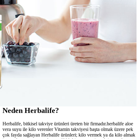
Neden Herbalife?
Herbalife, bitkisel takviye ürünleri üreten bir firmadır.herbalife aloe
vera suyu ile kilo verenler Vitamin takviyesi başta olmak üzere pek
çok fayda sağlayan Herbalife ürünleri; kilo vermek ya da kilo almak